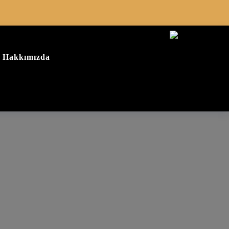
Hakkımızda