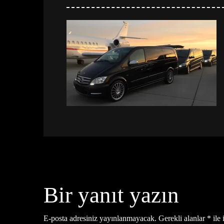
Bir yanıt yazın
E-posta adresiniz yayınlanmayacak.
Gerekli alanlar
*
ile 