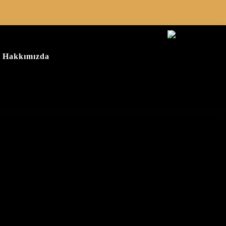
Hakkımızda