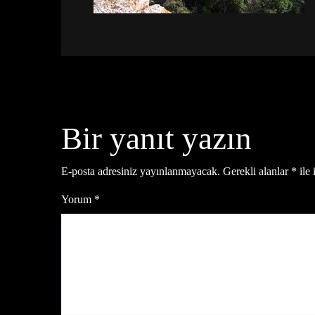
Bir yanıt yazın
E-posta adresiniz yayınlanmayacak.
Gerekli alanlar
*
ile 
Yorum
*