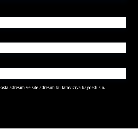
sta adresim ve site adresim bu tarayıcıya kaydedilsin.