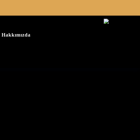
Hakkımızda