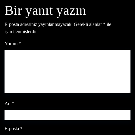
Bir yanıt yazın
E-posta adresiniz yayınlanmayacak.
Gerekli alanlar
*
ile
işaretlenmişlerdir
Yorum
*
Ad
*
E-posta
*