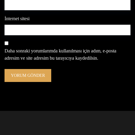
İnternet sitesi
Daha sonraki yorumlarımda kullanılması için adım, e-posta
adresim ve site adresim bu tarayıcıya kaydedilsin.