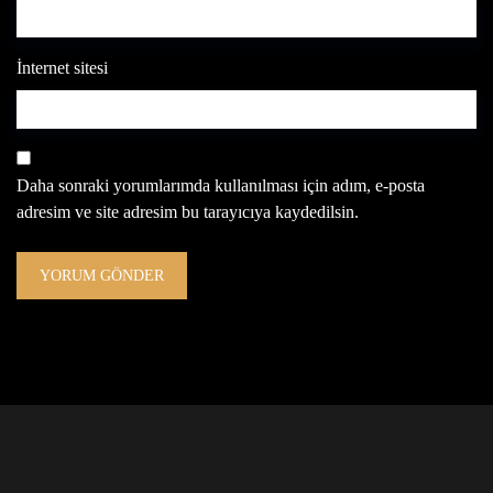
İnternet sitesi
Daha sonraki yorumlarımda kullanılması için adım, e-posta
adresim ve site adresim bu tarayıcıya kaydedilsin.