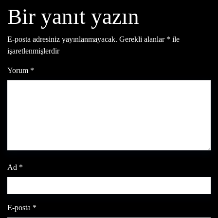
Bir yanıt yazın
E-posta adresiniz yayınlanmayacak.
Gerekli alanlar
*
ile
işaretlenmişlerdir
Yorum
*
Ad
*
E-posta
*