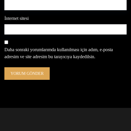
İnternet sitesi
Daha sonraki yorumlarımda kullanılması için adım, e-posta
adresim ve site adresim bu tarayıcıya kaydedilsin.