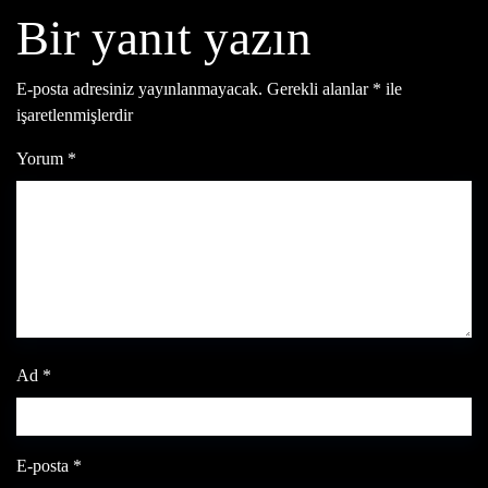
Bir yanıt yazın
E-posta adresiniz yayınlanmayacak.
Gerekli alanlar
*
ile
işaretlenmişlerdir
Yorum
*
Ad
*
E-posta
*